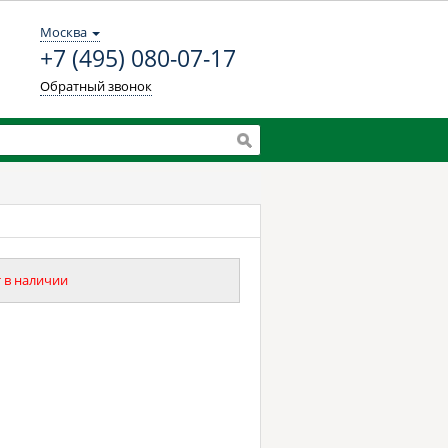
Москва
+7 (495) 080-07-17
Обратный звонок
 в наличии