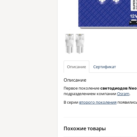
Описание
Сертификат
Описание
Первое поколение
светодиодов Neo
подразделением компании
Osram
.
В серии
второго поколения
появились
Похожие товары