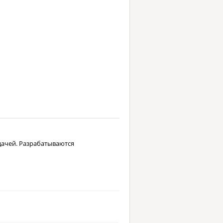
ачей. Разрабатываются