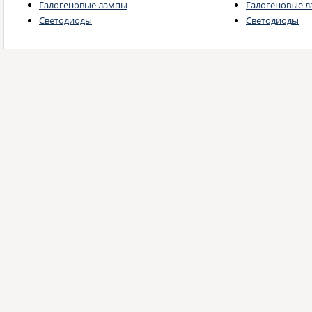
Галогеновые лампы
Галогеновые 
Светодиоды
Светодиоды