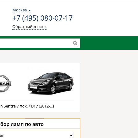
Москва
+7 (495) 080-07-17
Обратный звонок
n Sentra 7 пок. / B17 (2012-...)
бор ламп
по авто