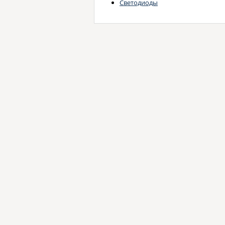
Светодиоды