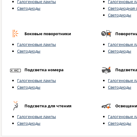
Галогеновые лампы
Галогеновые 
Светодиоды
Светодиодная 
Светодиоды
Боковые поворотники
Поворотн
Галогеновые лампы
Галогеновые 
Светодиоды
Светодиоды
Подсветка номера
Подсветк
Галогеновые лампы
Галогеновые 
Светодиоды
Светодиоды
Подсветка для чтения
Освещени
Галогеновые лампы
Галогеновые 
Светодиоды
Светодиоды