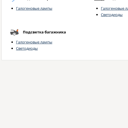
Галогеновые лампы
Галогеновые 
Светодиоды
Подсветка багажника
Галогеновые лампы
Светодиоды