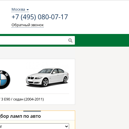
Москва
+7 (495) 080-07-17
Обратный звонок
3 E90 / седан (2004-2011)
бор ламп
по авто