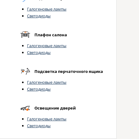
Галогеновые лампы
Светодиоды
Плафон салона
Галогеновые лампы
Светодиоды
Подсветка перчаточного ящика
Галогеновые лампы
Светодиоды
Освещение дверей
Галогеновые лампы
Светодиоды