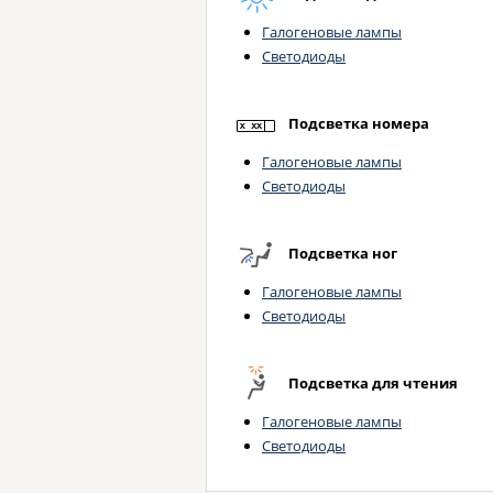
Галогеновые лампы
Светодиоды
Подсветка номера
Галогеновые лампы
Светодиоды
Подсветка ног
Галогеновые лампы
Светодиоды
Подсветка для чтения
Галогеновые лампы
Светодиоды