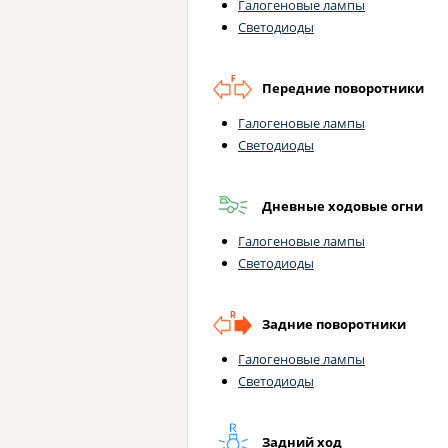
Галогеновые лампы
Светодиоды
Передние поворотники
Галогеновые лампы
Светодиоды
Дневные ходовые огни
Галогеновые лампы
Светодиоды
Задние поворотники
Галогеновые лампы
Светодиоды
Задний ход