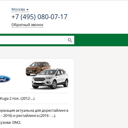
Москва
+7 (495) 080-07-17
Обратный звонок
Kuga 2 пок. (2012-...)
рмация актуальна для дорестайлинга
 - 2016) и рестайлинга (2016 - ...).
кузова: DM2.