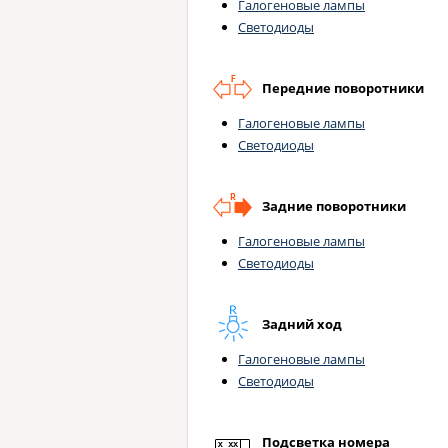
Галогеновые лампы
Светодиоды
Передние поворотники
Галогеновые лампы
Светодиоды
Задние поворотники
Галогеновые лампы
Светодиоды
Задний ход
Галогеновые лампы
Светодиоды
Подсветка номера