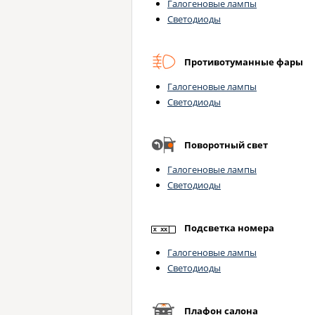
Галогеновые лампы
Светодиоды
Противотуманные фары
Галогеновые лампы
Светодиоды
Поворотный свет
Галогеновые лампы
Светодиоды
Подсветка номера
Галогеновые лампы
Светодиоды
Плафон салона