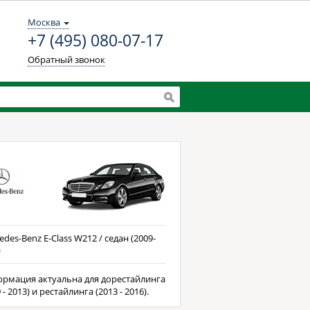
Москва
+7 (495) 080-07-17
Обратный звонок
des-Benz E-Class W212 / седан (2009-
)
рмация актуальна для дорестайлинга
 - 2013) и рестайлинга (2013 - 2016).