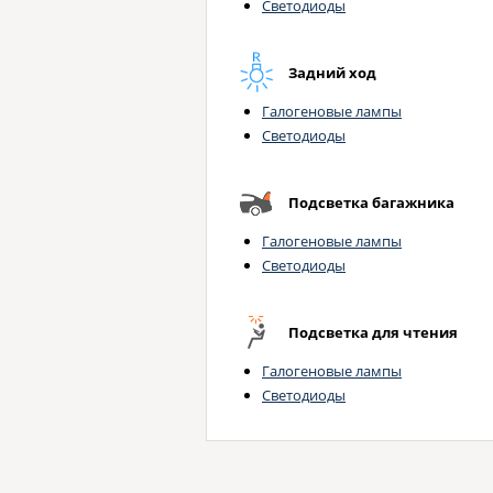
Светодиоды
Задний ход
Галогеновые лампы
Светодиоды
Подсветка багажника
Галогеновые лампы
Светодиоды
Подсветка для чтения
Галогеновые лампы
Светодиоды