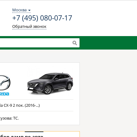
Москва
+7 (495) 080-07-17
Обратный звонок
 CX-9 2 пок. (2016-...)
узова: TC.