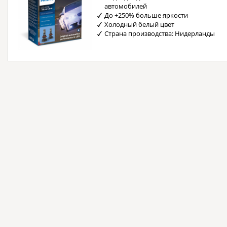
автомобилей
До +250% больше яркости
Холодный белый цвет
Страна производства: Нидерланды