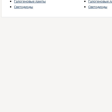
Галогеновые лампы
Галогеновые 
Светодиоды
Светодиоды