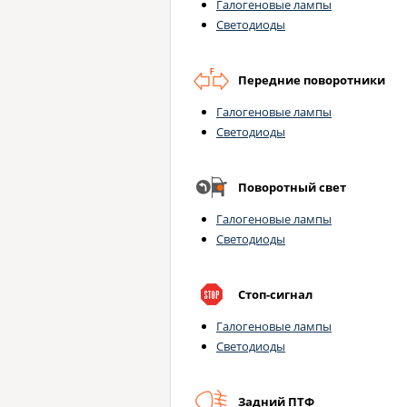
Галогеновые лампы
Светодиоды
Передние поворотники
Галогеновые лампы
Светодиоды
Поворотный свет
Галогеновые лампы
Светодиоды
Стоп-сигнал
Галогеновые лампы
Светодиоды
Задний ПТФ