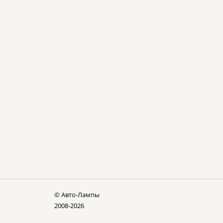
© Авто-Лампы
2008-2026