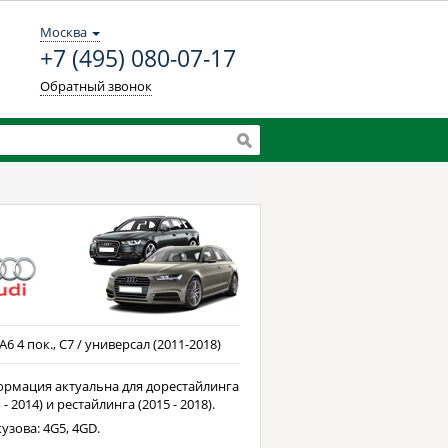
Москва
+7 (495) 080-07-17
Обратный звонок
A6 4 пок., C7 / универсал (2011-2018)
рмация актуальна для дорестайлинга
 - 2014) и рестайлинга (2015 - 2018).
узова: 4G5, 4GD.