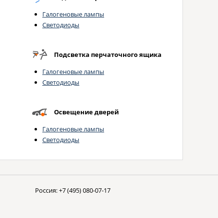
Галогеновые лампы
Светодиоды
Подсветка перчаточного ящика
Галогеновые лампы
Светодиоды
Освещение дверей
Галогеновые лампы
Светодиоды
Россия:
+7 (495) 080-07-17