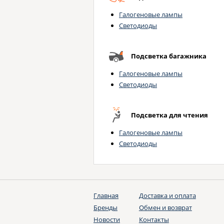
Галогеновые лампы
Светодиоды
Подсветка багажника
Галогеновые лампы
Светодиоды
Подсветка для чтения
Галогеновые лампы
Светодиоды
Главная
Доставка и оплата
Бренды
Обмен и возврат
Новости
Контакты