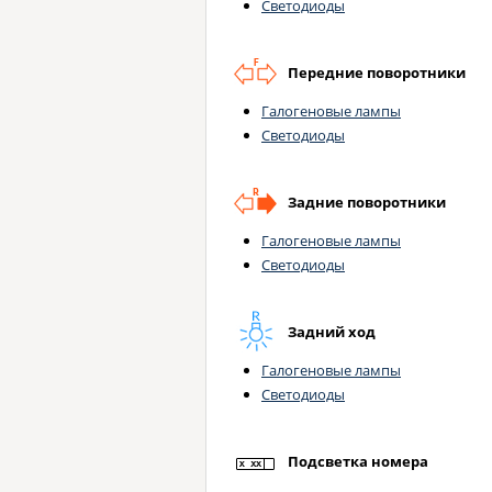
Светодиоды
Передние поворотники
Галогеновые лампы
Светодиоды
Задние поворотники
Галогеновые лампы
Светодиоды
Задний ход
Галогеновые лампы
Светодиоды
Подсветка номера