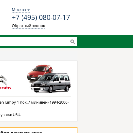
Москва
+7 (495) 080-07-17
Обратный звонок
en Jumpy 1 пок. / минивен (1994-2006)
кузова: U6U.