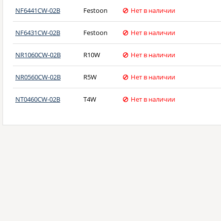
NF6441CW-02B
Festoon
Нет в наличии
NF6431CW-02B
Festoon
Нет в наличии
NR1060CW-02B
R10W
Нет в наличии
NR0560CW-02B
R5W
Нет в наличии
NT0460CW-02B
T4W
Нет в наличии