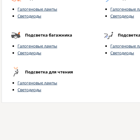
Галогеновые лампы
Галогеновые 
Светодиоды
Светодиоды
Подсветка багажника
Подсветка
Галогеновые лампы
Галогеновые 
Светодиоды
Светодиоды
Подсветка для чтения
Галогеновые лампы
Светодиоды