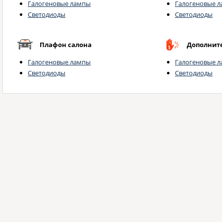
Галогеновые лампы
Галогеновые 
Светодиоды
Светодиоды
Плафон салона
Дополните
Галогеновые лампы
Галогеновые 
Светодиоды
Светодиоды