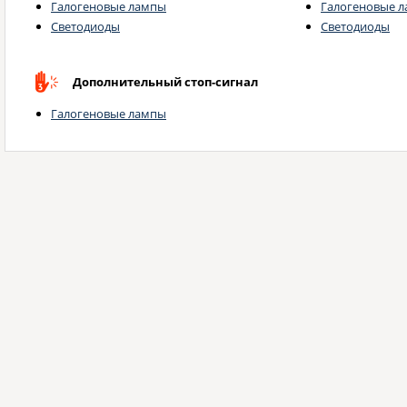
Галогеновые лампы
Галогеновые 
Светодиоды
Светодиоды
Дополнительный стоп-сигнал
Галогеновые лампы