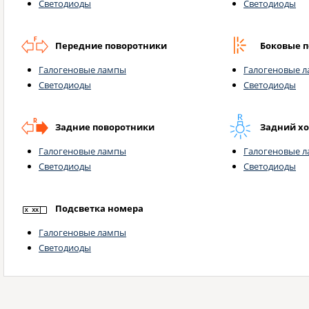
Светодиоды
Светодиоды
Передние поворотники
Боковые 
Галогеновые лампы
Галогеновые 
Светодиоды
Светодиоды
Задние поворотники
Задний х
Галогеновые лампы
Галогеновые 
Светодиоды
Светодиоды
Подсветка номера
Галогеновые лампы
Светодиоды