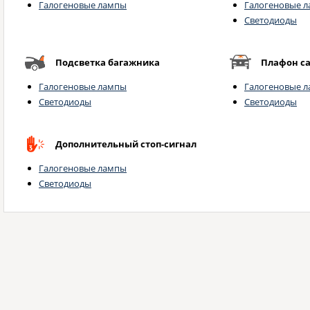
Галогеновые лампы
Галогеновые 
Светодиоды
Подсветка багажника
Плафон с
Галогеновые лампы
Галогеновые 
Светодиоды
Светодиоды
Дополнительный стоп-сигнал
Галогеновые лампы
Светодиоды