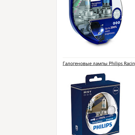
Галогеновые лампы Philips Racin