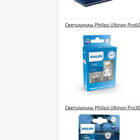
Светодиоды Philips Ultinon Pro60
Светодиоды Philips Ultinon Pro3