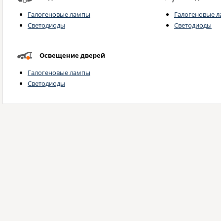
Галогеновые лампы
Галогеновые 
Светодиоды
Светодиоды
Освещение дверей
Галогеновые лампы
Светодиоды