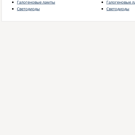
Галогеновые лампы
Галогеновые 
Светодиоды
Светодиоды