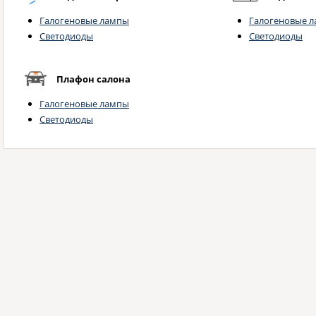
Галогеновые лампы
Галогеновые 
Светодиоды
Светодиоды
Плафон салона
Галогеновые лампы
Светодиоды