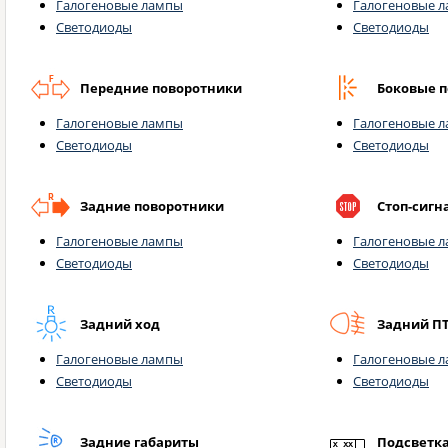
Галогеновые лампы
Галогеновые 
Светодиоды
Светодиоды
Передние поворотники
Боковые 
Галогеновые лампы
Галогеновые 
Светодиоды
Светодиоды
Задние поворотники
Стоп-сигн
Галогеновые лампы
Галогеновые 
Светодиоды
Светодиоды
Задний ход
Задний П
Галогеновые лампы
Галогеновые 
Светодиоды
Светодиоды
Задние габариты
Подсветк