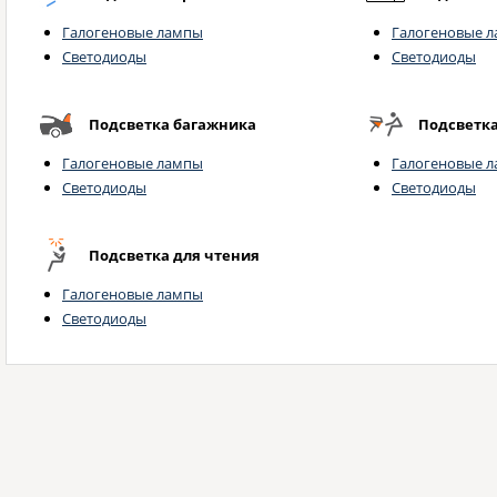
Галогеновые лампы
Галогеновые 
Светодиоды
Светодиоды
Подсветка багажника
Подсветк
Галогеновые лампы
Галогеновые 
Светодиоды
Светодиоды
Подсветка для чтения
Галогеновые лампы
Светодиоды