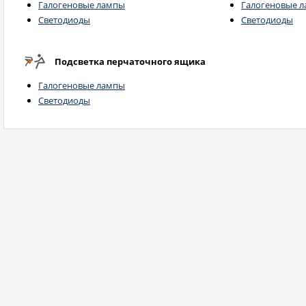
Галогеновые лампы
Галогеновые 
Светодиоды
Светодиоды
Подсветка перчаточного ящика
Галогеновые лампы
Светодиоды