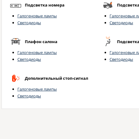
Подсветка номера
Подсветк
Галогеновые лампы
Галогеновые 
Светодиоды
Светодиоды
Плафон салона
Подсветка
Галогеновые лампы
Галогеновые 
Светодиоды
Светодиоды
Дополнительный стоп-сигнал
Галогеновые лампы
Светодиоды