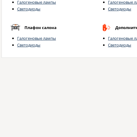
Галогеновые лампы
Галогеновые 
Светодиоды
Светодиоды
Плафон салона
Дополните
Галогеновые лампы
Галогеновые 
Светодиоды
Светодиоды