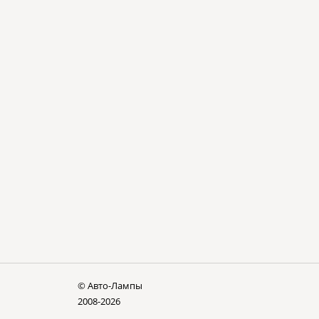
© Авто-Лампы
2008-2026