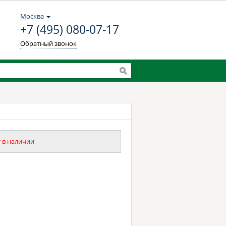
Москва
+7 (495) 080-07-17
Обратный звонок
 в наличии