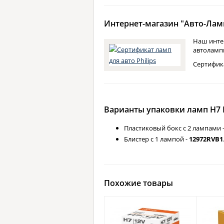
Интернет-магазин "Авто-Ламп
Наш инте
автоламп
Сертифик
Варианты упаковки ламп H7 Ph
Пластиковый бокс с 2 лампами 
Блистер с 1 лампой -
12972RVB1
Похожие товары