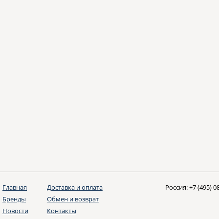
Главная
Доставка и оплата
Россия:
+7 (495) 0
Бренды
Обмен и возврат
Новости
Контакты