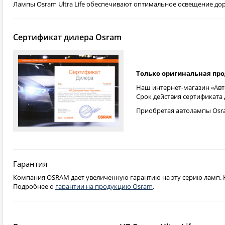
Лампы Osram Ultra Life обеспечивают оптимальное освещение до
Сертификат дилера Osram
Только оригинальная пр
Наш интернет-магазин «Авт
Срок действия сертификата
Приобретая автолампы Osra
Гарантия
Компания OSRAM дает увеличенную гарантию на эту серию ламп. На
Подробнее о
гарантии на продукцию Osram
.