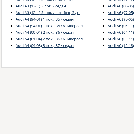
Audi A3 (13-...) 3 пок. / седан
Audi A6 (00-05)
Audi A3 (12-...) 3 пок. / хетчбек, 3 дв.
Audi A6 (97-05)
Audi A4 (94-01) 1 пок., B5 / седан
Audi A6 (98-05
Audi A4 (94-01) 1 пок., B5 / универсал
Audi A6 (06-11)
Audi A4 (00-04) 2 пок., B6 / седан
Audi A6 (04-11)
Audi A4 (01-04) 2 пок., B6 / универсал
Audi A6 (05-11
Audi A4 (04-08) 3 пок., B7 / седан
Audi A6 (12-18)