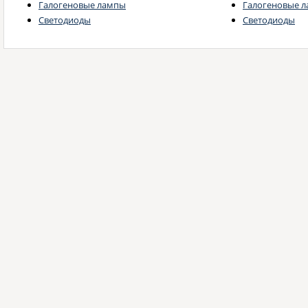
Галогеновые лампы
Галогеновые 
Светодиоды
Светодиоды