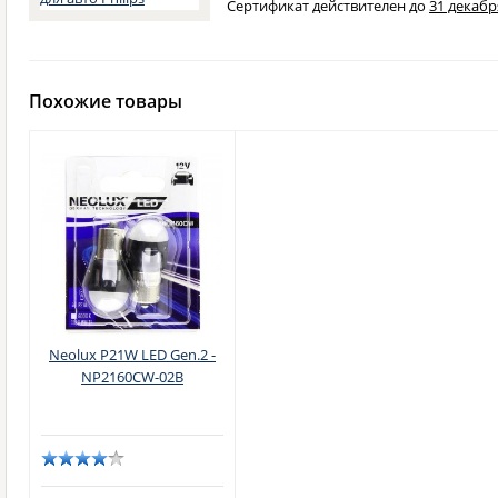
Сертификат действителен до
31 декабря
Похожие товары
Neolux P21W LED Gen.2 -
NP2160CW-02B