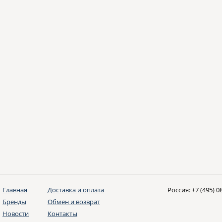
Главная
Доставка и оплата
Россия:
+7 (495) 0
Бренды
Обмен и возврат
Новости
Контакты