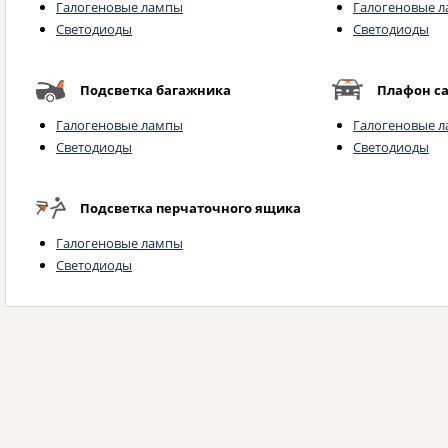
Галогеновые лампы
Галогеновые 
Светодиоды
Светодиоды
Подсветка багажника
Плафон с
Галогеновые лампы
Галогеновые 
Светодиоды
Светодиоды
Подсветка перчаточного ящика
Галогеновые лампы
Светодиоды