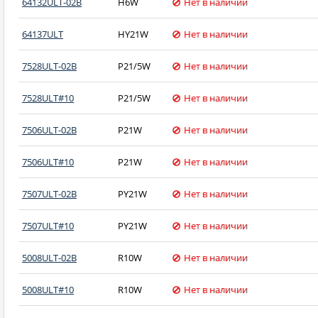
64132ULT-02B
H6W
Нет в наличии
64137ULT
HY21W
Нет в наличии
7528ULT-02B
P21/5W
Нет в наличии
7528ULT#10
P21/5W
Нет в наличии
7506ULT-02B
P21W
Нет в наличии
7506ULT#10
P21W
Нет в наличии
7507ULT-02B
PY21W
Нет в наличии
7507ULT#10
PY21W
Нет в наличии
5008ULT-02B
R10W
Нет в наличии
5008ULT#10
R10W
Нет в наличии