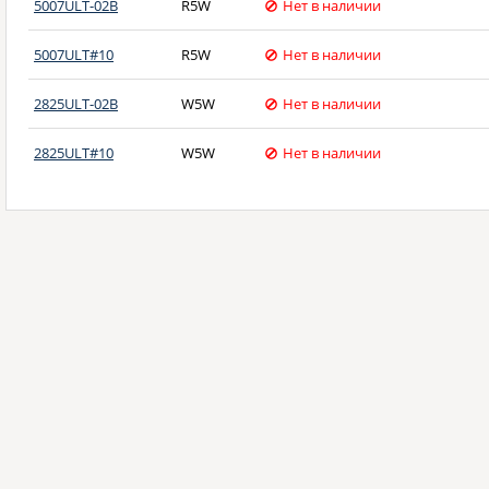
5007ULT-02B
R5W
Нет в наличии
5007ULT#10
R5W
Нет в наличии
2825ULT-02B
W5W
Нет в наличии
2825ULT#10
W5W
Нет в наличии