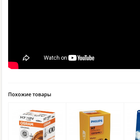
Похожие товары