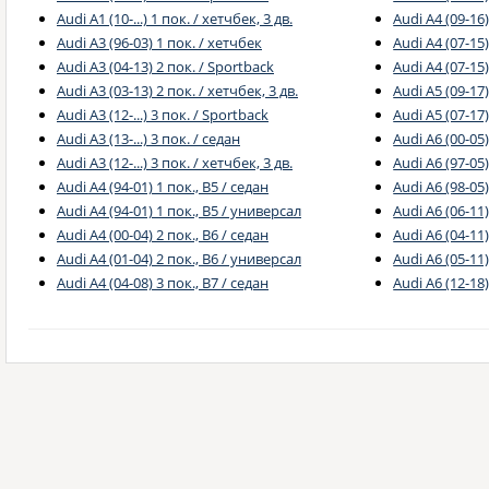
Audi A1 (10-...) 1 пок. / хетчбек, 3 дв.
Audi A4 (09-16)
Audi A3 (96-03) 1 пок. / хетчбек
Audi A4 (07-15)
Audi A3 (04-13) 2 пок. / Sportback
Audi A4 (07-15
Audi A3 (03-13) 2 пок. / хетчбек, 3 дв.
Audi A5 (09-17
Audi A3 (12-...) 3 пок. / Sportback
Audi A5 (07-17)
Audi A3 (13-...) 3 пок. / седан
Audi A6 (00-05)
Audi A3 (12-...) 3 пок. / хетчбек, 3 дв.
Audi A6 (97-05)
Audi A4 (94-01) 1 пок., B5 / седан
Audi A6 (98-05
Audi A4 (94-01) 1 пок., B5 / универсал
Audi A6 (06-11)
Audi A4 (00-04) 2 пок., B6 / седан
Audi A6 (04-11)
Audi A4 (01-04) 2 пок., B6 / универсал
Audi A6 (05-11
Audi A4 (04-08) 3 пок., B7 / седан
Audi A6 (12-18)