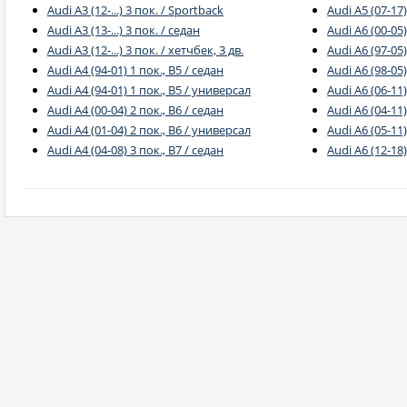
Audi A3 (12-...) 3 пок. / Sportback
Audi A5 (07-17)
Audi A3 (13-...) 3 пок. / седан
Audi A6 (00-05)
Audi A3 (12-...) 3 пок. / хетчбек, 3 дв.
Audi A6 (97-05)
Audi A4 (94-01) 1 пок., B5 / седан
Audi A6 (98-05
Audi A4 (94-01) 1 пок., B5 / универсал
Audi A6 (06-11)
Audi A4 (00-04) 2 пок., B6 / седан
Audi A6 (04-11)
Audi A4 (01-04) 2 пок., B6 / универсал
Audi A6 (05-11
Audi A4 (04-08) 3 пок., B7 / седан
Audi A6 (12-18)