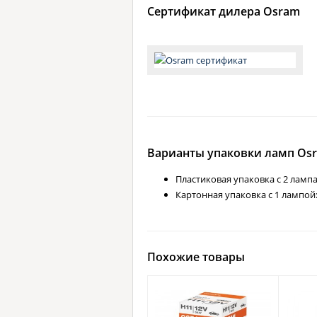
Сертификат дилера Osram
Варианты упаковки ламп Osra
Пластиковая упаковка с 2 ламп
Картонная упаковка с 1 лампой
Похожие товары