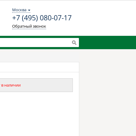
Москва
+7 (495) 080-07-17
Обратный звонок
 в наличии