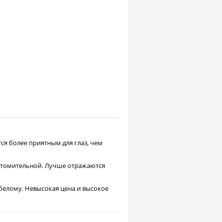
ся более приятным для глаз, чем
 утомительной. Лучше отражаются
 белому. Невысокая цена и высокое