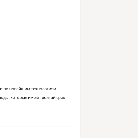
и по новейшим технологиям.
иоды, которые имеют долгий срок