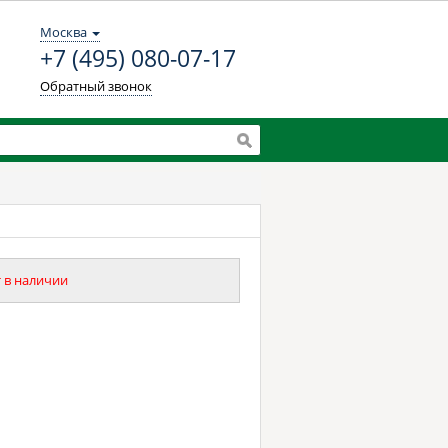
Москва
+7 (495) 080-07-17
Обратный звонок
 в наличии