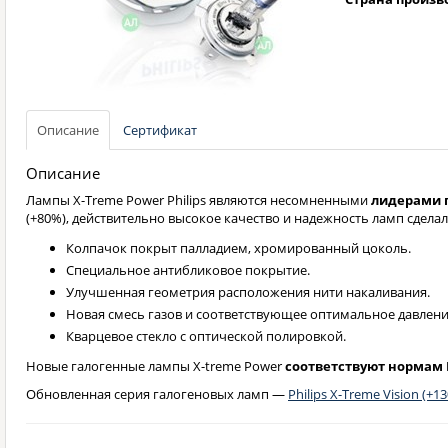
Описание
Сертификат
Описание
Лампы X-Treme Power Philips являются несомненными
лидерами 
(+80%), действительно высокое качество и надежность ламп сделал
Колпачок покрыт палладием, хромированный цоколь.
Специальное антибликовое покрытие.
Улучшенная геометрия расположения нити накаливания.
Новая смесь газов и соответствующее оптимальное давлени
Кварцевое стекло с оптической полировкой.
Новые галогенные лампы X-treme Power
соответствуют нормам 
Обновленная серия галогеновых ламп —
Philips X-Treme Vision (+1