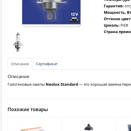
Гарантия:
отс
Мощность, Вт
Оттенок цвет
Цоколь:
P43t
Страна произ
Описание
Сертификат
Описание
Галогеновые лампы
Neolux Standard
— это хорошая замена пере
Похожие товары