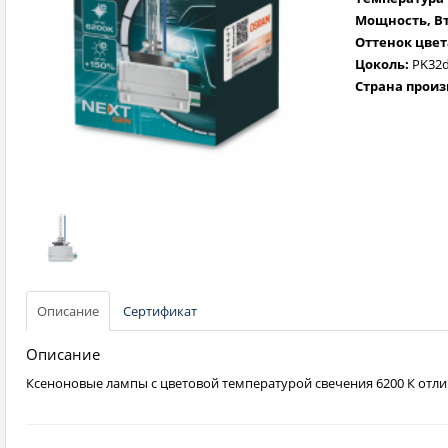
Мощность, Вт
Оттенок цвет
Цоколь:
PK32d
Страна произ
Описание
Сертификат
Описание
Ксеноновые лампы с цветовой температурой свечения 6200 К от