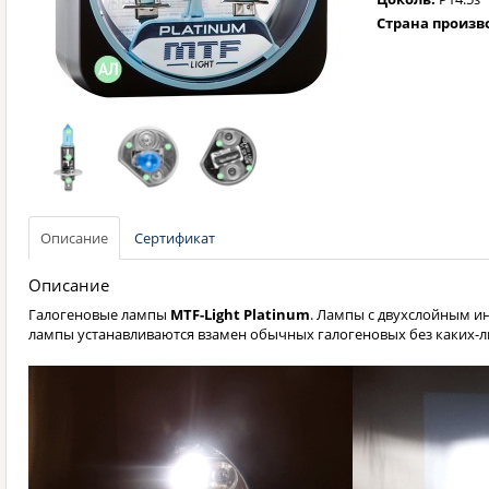
Страна произв
Описание
Сертификат
Описание
Галогеновые лампы
MTF-Light Platinum
. Лампы с двухслойным и
лампы устанавливаются взамен обычных галогеновых без каких-л