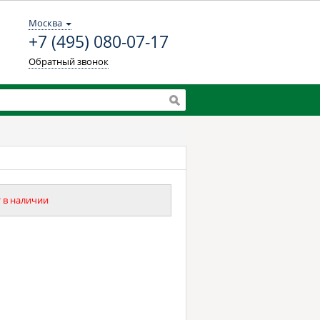
Москва
+7 (495) 080-07-17
Обратный звонок
 в наличии