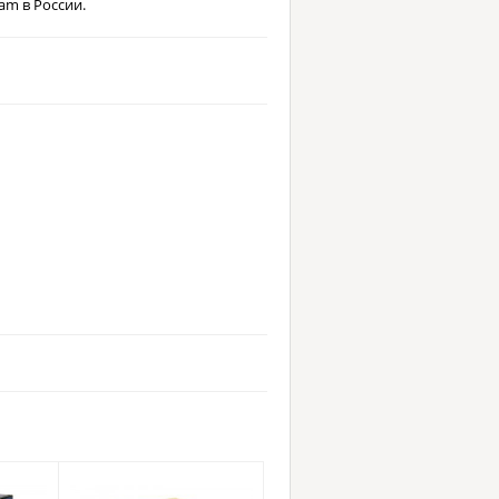
m в России.