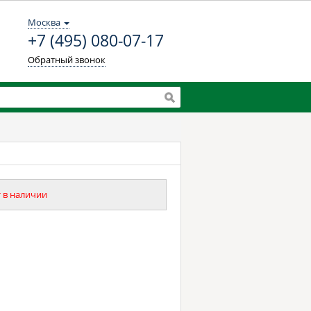
Москва
+7 (495) 080-07-17
Обратный звонок
 в наличии