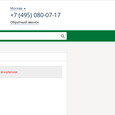
Москва
+7 (495) 080-07-17
Обратный звонок
 в наличии