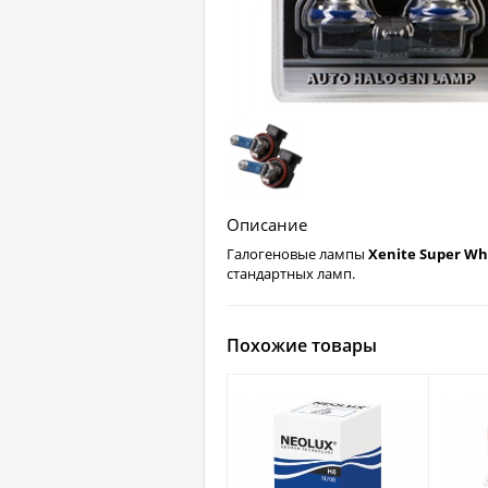
Описание
Галогеновые лампы
Xenite Super Wh
стандартных ламп.
Похожие товары