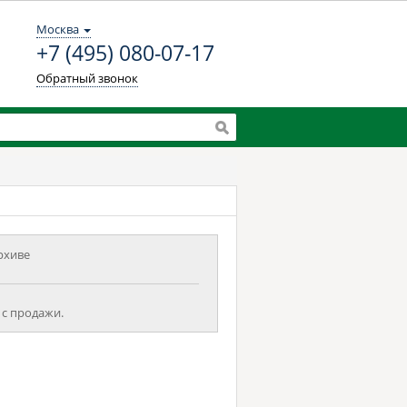
Москва
+7 (495) 080-07-17
Обратный звонок
рхиве
 с продажи.