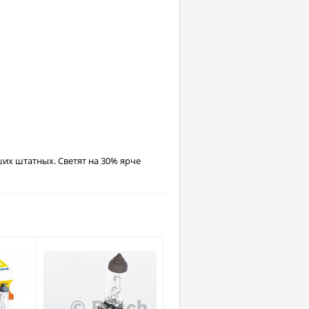
их штатных. Светят на 30% ярче