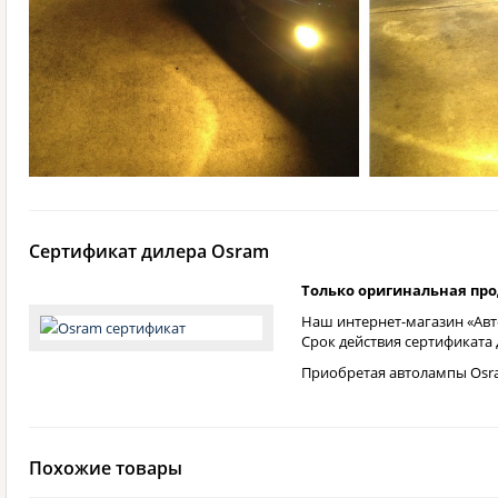
Сертификат дилера Osram
Только оригинальная пр
Наш интернет-магазин «Авт
Срок действия сертификата
Приобретая автолампы Osra
Похожие товары