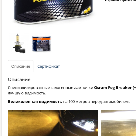
Описание
Сертификат
Описание
Специализированные галогенные лампочки
Osram Fog Breaker (
лучшую видимость.
Великолепная видимость
на 100 метров перед автомобилем.